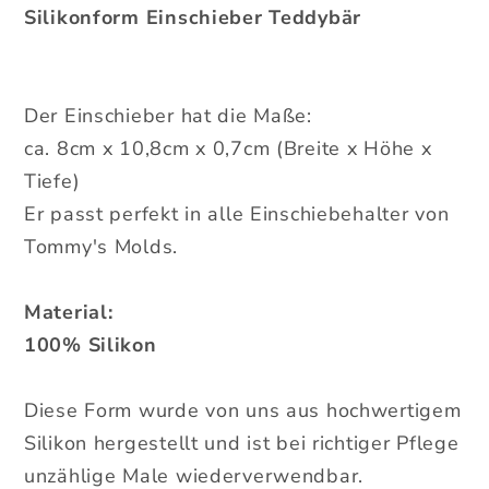
Silikonform Einschieber Teddybär
Der Einschieber hat die Maße:
ca. 8cm x 10,8cm x 0,7cm (Breite x Höhe x
Tiefe)
Er passt perfekt in alle Einschiebehalter von
Tommy's Molds.
Material:
100% Silikon
Diese Form wurde von uns aus hochwertigem
Silikon hergestellt und ist bei richtiger Pflege
unzählige Male wiederverwendbar.