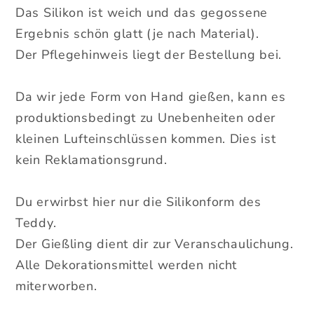
Das Silikon ist weich und das gegossene
Ergebnis schön glatt (je nach Material).
Der Pflegehinweis liegt der Bestellung bei.
Da wir jede Form von Hand gießen, kann es
produktionsbedingt zu Unebenheiten oder
kleinen Lufteinschlüssen kommen. Dies ist
kein Reklamationsgrund.
Du erwirbst hier nur die Silikonform des
Teddy.
Der Gießling dient dir zur Veranschaulichung.
Alle Dekorationsmittel werden nicht
miterworben.