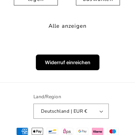
Alle anzeigen
Widerruf einreichen
Land/Region
Deutschland | EUR €
Zahlungsmethoden