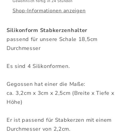
Gewöhnlich fertig in 24 Stunden
Shop-Informationen anzeigen
Silikonform Stabkerzenhalter
passend für unsere Schale 18,5cm
Durchmesser
Es sind 4 Silikonformen.
Gegossen hat einer die Maße:
ca. 3,2cm x 3cm x 2,5cm (Breite x Tiefe x
Höhe)
Er ist passend für Stabkerzen mit einem
Durchmesser von 2,2cm.