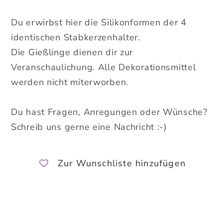
Du erwirbst hier die Silikonformen der 4
identischen Stabkerzenhalter.
Die Gießlinge dienen dir zur
Veranschaulichung. Alle Dekorationsmittel
werden nicht miterworben.
Du hast Fragen, Anregungen oder Wünsche?
Schreib uns gerne eine Nachricht :-)
Zur Wunschliste hinzufügen