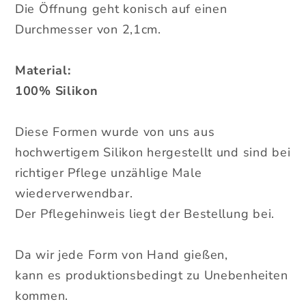
Die Öffnung geht konisch auf einen
Durchmesser von 2,1cm.
Material:
100% Silikon
Diese Formen wurde von uns aus
hochwertigem Silikon hergestellt und sind bei
richtiger Pflege unzählige Male
wiederverwendbar.
Der Pflegehinweis liegt der Bestellung bei.
Da wir jede Form von Hand gießen,
kann es produktionsbedingt zu Unebenheiten
kommen.