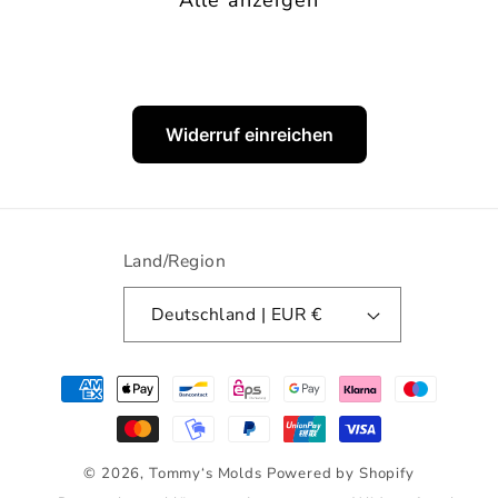
Widerruf einreichen
Land/Region
Deutschland | EUR €
Zahlungsmethoden
© 2026,
Tommy‘s Molds
Powered by Shopify