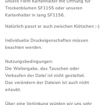
unsere Form Kartenhalter mit Öffnung für
Trockenblumen SF1155 oder unseren
Kartenhalter in lang SF1156.
Natürlich passt er auch zwischen Klötzchen :-)
Individuelle Druckeigenschaften müssen
beachten werden.
Nutzungsbedingungen:
Die Weitergabe, das Tauschen oder
Verkaufen der Datei ist nicht gestattet.
Das verändern der Dateien ist auch nicht
erlaubt.
Über eine Verlinkung würden wir uns sehr